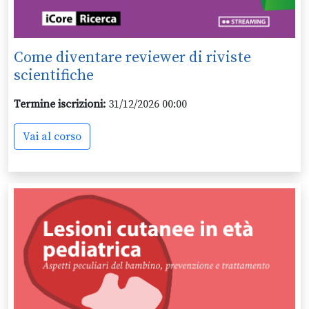
Come diventare reviewer di riviste
scientifiche
Termine iscrizioni:
31/12/2026 00:00
Vai al corso