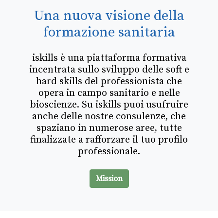
Una nuova visione della
formazione sanitaria
iskills è una piattaforma formativa
incentrata sullo sviluppo delle soft e
hard skills del professionista che
opera in campo sanitario e nelle
bioscienze. Su iskills puoi usufruire
anche delle nostre consulenze, che
spaziano in numerose aree, tutte
finalizzate a rafforzare il tuo profilo
professionale.
Mission