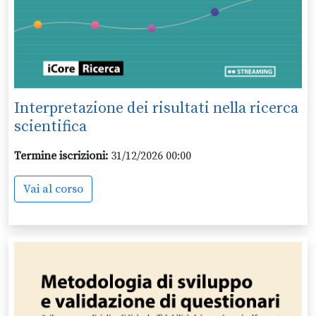
Interpretazione dei risultati nella ricerca
scientifica
Termine iscrizioni:
31/12/2026 00:00
Vai al corso