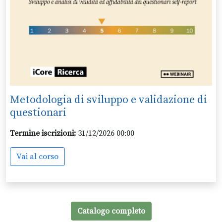
Metodologia di sviluppo e validazione di
questionari
Termine iscrizioni:
31/12/2026 00:00
Vai al corso
Catalogo completo