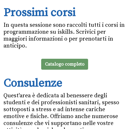
Prossimi corsi
In questa sessione sono raccolti tutti i corsi in
programmazione su iskills. Scrivici per
maggiori informazioni o per prenotarti in
anticipo.
Catalogo completo
Consulenze
Quest'area è dedicata al benessere degli
studenti e dei professionisti sanitari, spesso
sottoposti a stress e ad intense cariche
emotive e fisiche. Offriamo anche numerose
consulenze che vi supportano nelle vostre