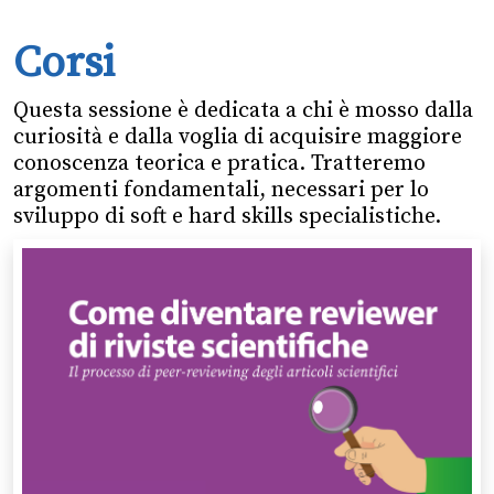
Corsi
Questa sessione è dedicata a chi è mosso dalla
curiosità e dalla voglia di acquisire maggiore
conoscenza teorica e pratica. Tratteremo
argomenti fondamentali, necessari per lo
sviluppo di soft e hard skills specialistiche.