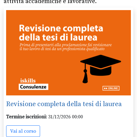
attività accademiche e lavorative.
Revisione completa della tesi di laurea
Termine iscrizioni:
31/12/2026 00:00
Vai al corso