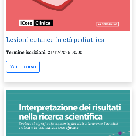
Lesioni cutanee in età pediatrica
Termine iscrizioni:
31/12/2026 00:00
Vai al corso