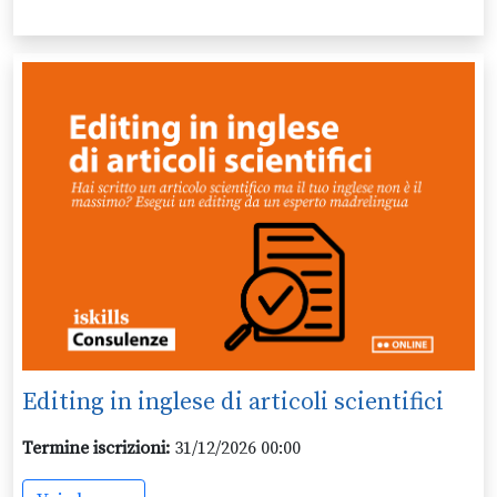
Editing in inglese di articoli scientifici
Termine iscrizioni:
31/12/2026 00:00