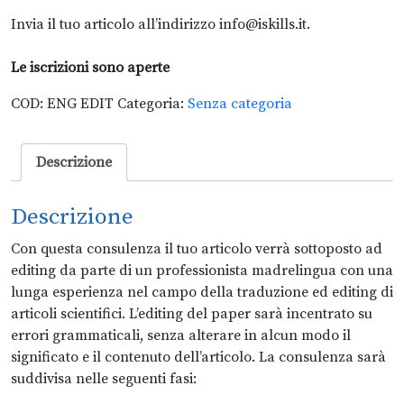
Invia il tuo articolo all’indirizzo info@iskills.it.
Le iscrizioni sono aperte
COD:
ENG EDIT
Categoria:
Senza categoria
Descrizione
Descrizione
Con questa consulenza il tuo articolo verrà sottoposto ad
editing da parte di un professionista madrelingua con una
lunga esperienza nel campo della traduzione ed editing di
articoli scientifici. L’editing del paper sarà incentrato su
errori grammaticali, senza alterare in alcun modo il
significato e il contenuto dell’articolo. La consulenza sarà
suddivisa nelle seguenti fasi: