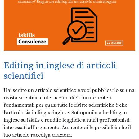
Editing in inglese di articoli
scientifici
Hai scritto un articolo scientifico e vuoi pubblicarlo su una
rivista scientifica internazionale? Uno dei criteri
fondamentali per quasi tutte le riviste scientifiche è che
l’articolo sia in lingua inglese. Sottoponilo ad editing in
inglese su iskills e rendilo leggibile a tutti i professionisti
interessati all’argomento. Aumenterai le possibilità che il
tuo articolo raccolga citazioni.