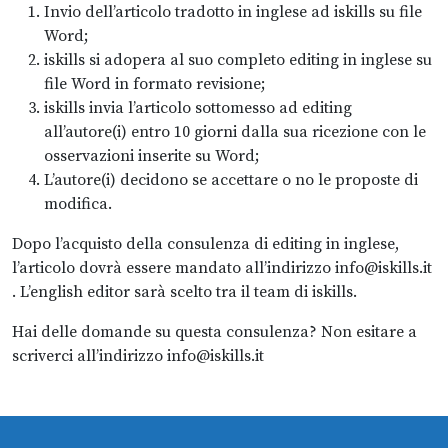
Invio dell’articolo tradotto in inglese ad iskills su file
Word;
iskills si adopera al suo completo editing in inglese su
file Word in formato revisione;
iskills invia l’articolo sottomesso ad editing
all’autore(i) entro 10 giorni dalla sua ricezione con le
osservazioni inserite su Word;
L’autore(i) decidono se accettare o no le proposte di
modifica.
Dopo l’acquisto della consulenza di editing in inglese,
l’articolo dovrà essere mandato all’indirizzo info@iskills.it
. L’english editor sarà scelto tra il team di iskills.
Hai delle domande su questa consulenza? Non esitare a
scriverci all’indirizzo info@iskills.it