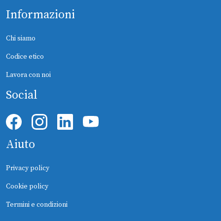
Informazioni
Chi siamo
Codice etico
Lavora con noi
Social
Aiuto
Privacy policy
Cookie policy
Termini e condizioni