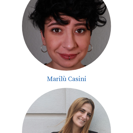
Marilù Casini