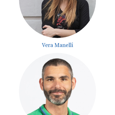
Vera Manelli