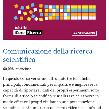
Comunicazione della ricerca
scientifica
60,00
€
IVA inclusa
In questo corso verranno affrontate tre tematiche
principali, fondamentali per imparare e migliorare la
capacità di riportare i dati dei propri esperimenti sotto
forma di articolo scientifico, visualizzare ed esporre in
modo efficace i propri risultati in una presentazione
scientifica e sviluppare un pensiero critico nei confronti