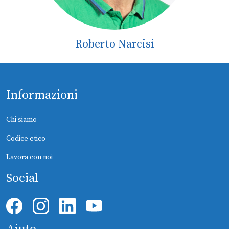
Roberto Narcisi
Informazioni
Chi siamo
Codice etico
Lavora con noi
Social