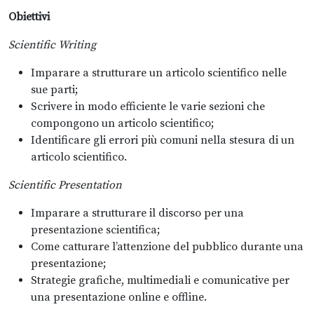
Obiettivi
Scientific Writing
Imparare a strutturare un articolo scientifico nelle
sue parti;
Scrivere in modo efficiente le varie sezioni che
compongono un articolo scientifico;
Identificare gli errori più comuni nella stesura di un
articolo scientifico.
Scientific Presentation
Imparare a strutturare il discorso per una
presentazione scientifica;
Come catturare l’attenzione del pubblico durante una
presentazione;
Strategie grafiche, multimediali e comunicative per
una presentazione online e offline.