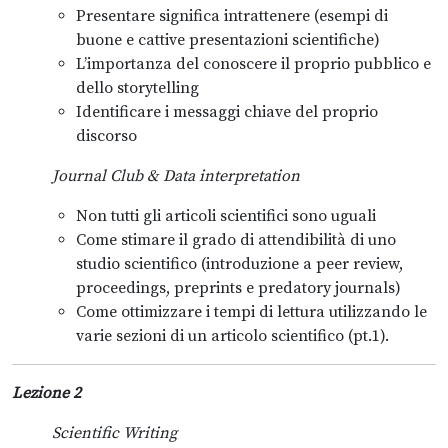
Presentare significa intrattenere (esempi di
buone e cattive presentazioni scientifiche)
L’importanza del conoscere il proprio pubblico e
dello storytelling
Identificare i messaggi chiave del proprio
discorso
Journal Club & Data interpretation
Non tutti gli articoli scientifici sono uguali
Come stimare il grado di attendibilità di uno
studio scientifico (introduzione a peer review,
proceedings, preprints e predatory journals)
Come ottimizzare i tempi di lettura utilizzando le
varie sezioni di un articolo scientifico (pt.1).
Lezione 2
Scientific Writing