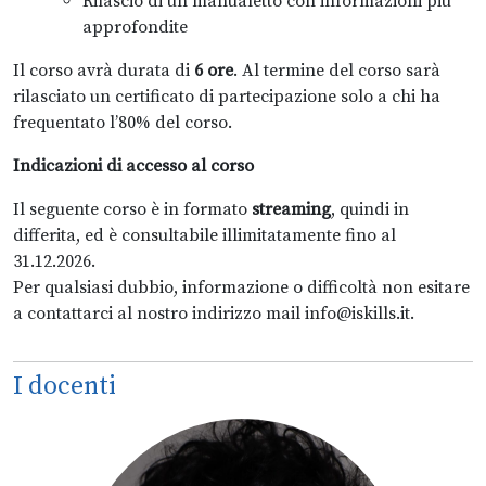
Rilascio di un manualetto con informazioni più
approfondite
Il corso avrà durata di
6 ore
. Al termine del corso sarà
rilasciato un certificato di partecipazione solo a chi ha
frequentato l’80% del corso.
Indicazioni di accesso al corso
Il seguente corso è in formato
streaming
, quindi in
differita, ed è consultabile illimitatamente fino al
31.12.2026.
Per qualsiasi dubbio, informazione o difficoltà non esitare
a contattarci al nostro indirizzo mail info@iskills.it.
I docenti