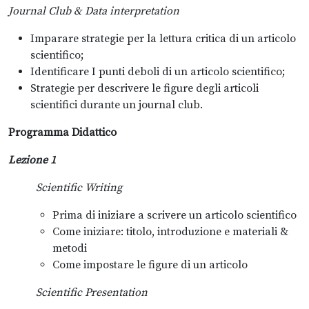
Journal Club & Data interpretation
Imparare strategie per la lettura critica di un articolo
scientifico;
Identificare I punti deboli di un articolo scientifico;
Strategie per descrivere le figure degli articoli
scientifici durante un journal club.
Programma Didattico
Lezione 1
Scientific Writing
Prima di iniziare a scrivere un articolo scientifico
Come iniziare: titolo, introduzione e materiali &
metodi
Come impostare le figure di un articolo
Scientific Presentation