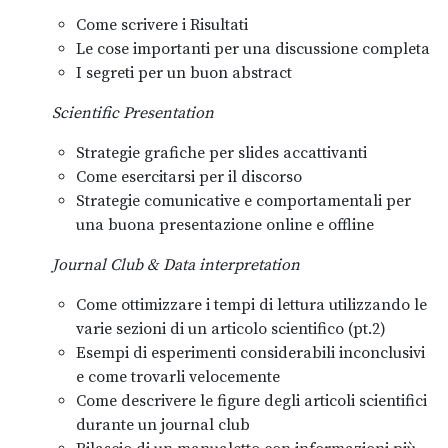
Come scrivere i Risultati
Le cose importanti per una discussione completa
I segreti per un buon abstract
Scientific Presentation
Strategie grafiche per slides accattivanti
Come esercitarsi per il discorso
Strategie comunicative e comportamentali per
una buona presentazione online e offline
Journal Club & Data interpretation
Come ottimizzare i tempi di lettura utilizzando le
varie sezioni di un articolo scientifico (pt.2)
Esempi di esperimenti considerabili inconclusivi
e come trovarli velocemente
Come descrivere le figure degli articoli scientifici
durante un journal club