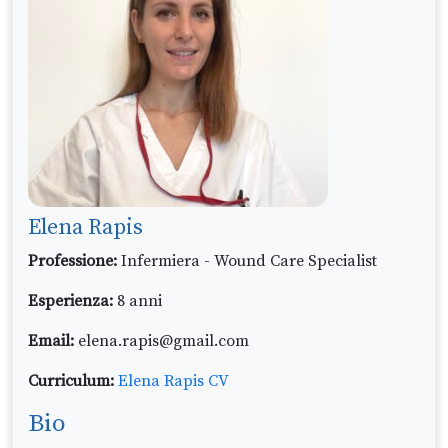
Elena Rapis
Professione:
Infermiera - Wound Care Specialist
Esperienza:
8 anni
Email:
elena.rapis@gmail.com
Curriculum:
Elena Rapis CV
Bio