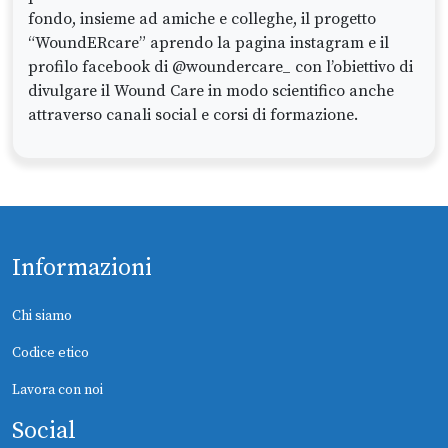
fondo, insieme ad amiche e colleghe, il progetto
“WoundERcare” aprendo la pagina instagram e il
profilo facebook di @woundercare_ con l’obiettivo di
divulgare il Wound Care in modo scientifico anche
attraverso canali social e corsi di formazione.
Informazioni
Chi siamo
Codice etico
Lavora con noi
Social