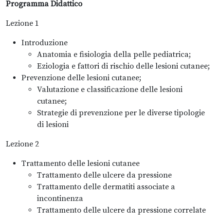
Programma Didattico
Lezione 1
Introduzione
Anatomia e fisiologia della pelle pediatrica;
Eziologia e fattori di rischio delle lesioni cutanee;
Prevenzione delle lesioni cutanee;
Valutazione e classificazione delle lesioni
cutanee;
Strategie di prevenzione per le diverse tipologie
di lesioni
Lezione 2
Trattamento delle lesioni cutanee
Trattamento delle ulcere da pressione
Trattamento delle dermatiti associate a
incontinenza
Trattamento delle ulcere da pressione correlate