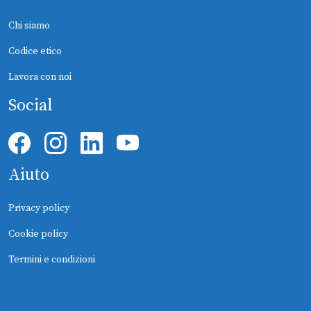
Chi siamo
Codice etico
Lavora con noi
Social
Aiuto
Privacy policy
Cookie policy
Termini e condizioni