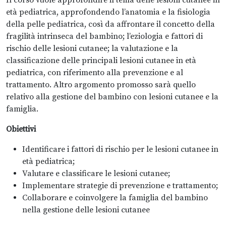
Il corso vuole approfondire il tema delle lesioni cutanee in
età pediatrica, approfondendo l’anatomia e la fisiologia
della pelle pediatrica, così da affrontare il concetto della
fragilità intrinseca del bambino; l’eziologia e fattori di
rischio delle lesioni cutanee; la valutazione e la
classificazione delle principali lesioni cutanee in età
pediatrica, con riferimento alla prevenzione e al
trattamento. Altro argomento promosso sarà quello
relativo alla gestione del bambino con lesioni cutanee e la
famiglia.
Obiettivi
Identificare i fattori di rischio per le lesioni cutanee in
età pediatrica;
Valutare e classificare le lesioni cutanee;
Implementare strategie di prevenzione e trattamento;
Collaborare e coinvolgere la famiglia del bambino
nella gestione delle lesioni cutanee