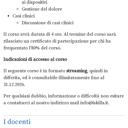
ai dispositivi
Gestione del dolore
Casi clinici
Discussione di casi clinici
Il corso avrà durata di 4 ore. Al termine del corso sarà
rilasciato un certificato di partecipazione per chi ha
frequentato l’80% del corso.
Indicazioni di accesso al corso
Il seguente corso è in formato
streaming
, quindi in
differita, ed è consultabile illimitatamente fino al
31.12.2026.
Per qualsiasi dubbio, informazione o difficoltà non esitare
a contattarci al nostro indirizzo mail info@iskills.it.
I docenti