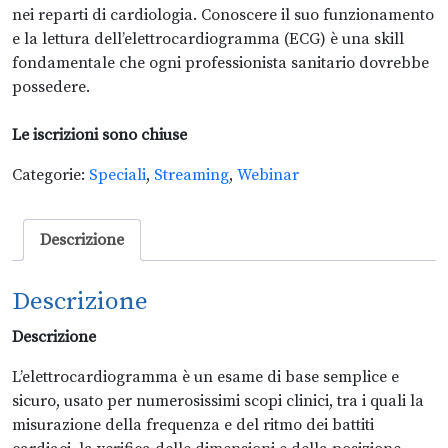
nei reparti di cardiologia. Conoscere il suo funzionamento
e la lettura dell’elettrocardiogramma (ECG) è una skill
fondamentale che ogni professionista sanitario dovrebbe
possedere.
Le iscrizioni sono chiuse
Categorie:
Speciali
,
Streaming
,
Webinar
Descrizione
Descrizione
Descrizione
L’elettrocardiogramma è un esame di base semplice e
sicuro, usato per numerosissimi scopi clinici, tra i quali la
misurazione della frequenza e del ritmo dei battiti