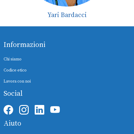
Yari Bardacci
Informazioni
Chi siamo
Codice etico
Lavora con noi
Social
Aiuto