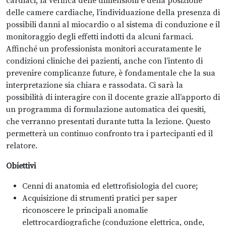
cardiaci, la verifica delle dimensioni e della posizione
delle camere cardiache, l’individuazione della presenza di
possibili danni al miocardio o al sistema di conduzione e il
monitoraggio degli effetti indotti da alcuni farmaci.
Affinché un professionista monitori accuratamente le
condizioni cliniche dei pazienti, anche con l’intento di
prevenire complicanze future, è fondamentale che la sua
interpretazione sia chiara e rassodata. Ci sarà la
possibilità di interagire con il docente grazie all’apporto di
un programma di formulazione automatica dei quesiti,
che verranno presentati durante tutta la lezione. Questo
permetterà un continuo confronto tra i partecipanti ed il
relatore.
Obiettivi
Cenni di anatomia ed elettrofisiologia del cuore;
Acquisizione di strumenti pratici per saper
riconoscere le principali anomalie
elettrocardiografiche (conduzione elettrica, onde,