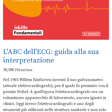
L’ABC dell’ECG: guida alla sua
interpretazione
30,50
€
IVA inclusa
Nel 1903 Willem Einthoven inventò il suo galvanometro
(attuale elettrocardiografo), per il quale fu premiato con il
premio Nobel. A quell’epoca l’elettrocardiografo era un
voluminoso apparecchio di laboratorio, ancora ignoto ai
clinici. Oggi invece l’elettrocardiografo è uno degli
strumenti più utilizzati nelle strutture sanitarie e non solo