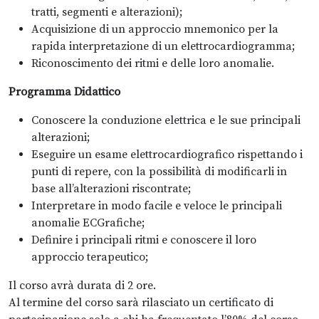
tratti, segmenti e alterazioni);
Acquisizione di un approccio mnemonico per la
rapida interpretazione di un elettrocardiogramma;
Riconoscimento dei ritmi e delle loro anomalie.
Programma Didattico
Conoscere la conduzione elettrica e le sue principali
alterazioni;
Eseguire un esame elettrocardiografico rispettando i
punti di repere, con la possibilità di modificarli in
base all’alterazioni riscontrate;
Interpretare in modo facile e veloce le principali
anomalie ECGrafiche;
Definire i principali ritmi e conoscere il loro
approccio terapeutico;
Il corso avrà durata di 2 ore.
Al termine del corso sarà rilasciato un certificato di